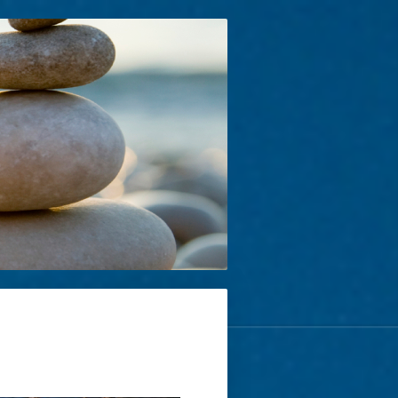
THEMEN