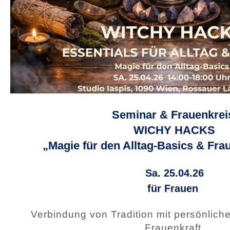
Seminar & Frauenkre
WICHY HACKS
„Magie für den Alltag-Basics & Frau
Sa. 25.04.26
für Frauen
Verbindung von Tradition mit persönlich
Frauenkraft.