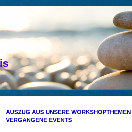
is
AUSZUG AUS UNSERE WORKSHOP
VERGANGENE EVENTS