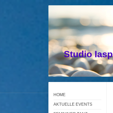
Studio Iasp
HOME
AKTUELLE EVENTS