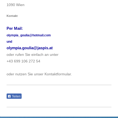
1090 Wien
Kontakt
Per Mail:
olympia_goulia@hotmail.com
und
olympia.goulia@jaspis.at
oder rufen Sie einfach an unter
+43 699 106 272 54
oder nutzen Sie unser Kontaktformular.
Teilen