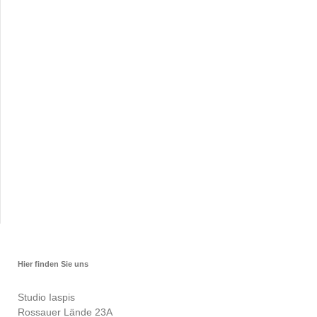
Hier finden Sie uns
Studio Iaspis
Rossauer Lände 23A